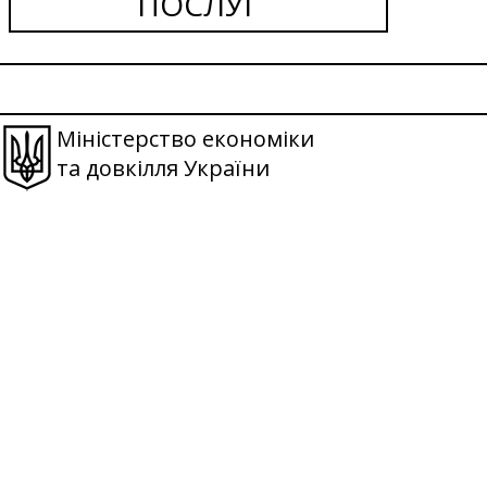
ПОСЛУГ
Міністерство економіки
та довкілля України