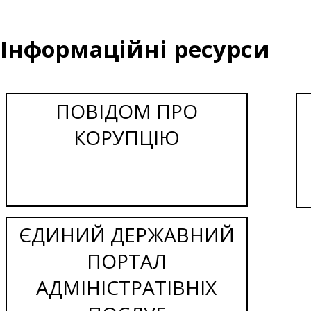
Інформаційні ресурси
ПОВІДОМ ПРО
КОРУПЦІЮ
ЄДИНИЙ ДЕРЖАВНИЙ
ПОРТАЛ
АДМІНІСТРАТІВНІХ