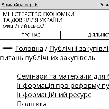
Звичайна версія
Роз
МІНІСТЕРСТВО ЕКОНОМІКИ
ТА ДОВКІЛЛЯ УКРАЇНИ
ОФІЦІЙНИЙ ВЕБ-САЙТ
ПРО НАС
ДІЯЛЬНІС
Головна
/
Публічні закупівлі
питань публічних закупівель
Семінари та матеріали для б
Інформація про реформу пу
Інформаційний ресурс
Політика