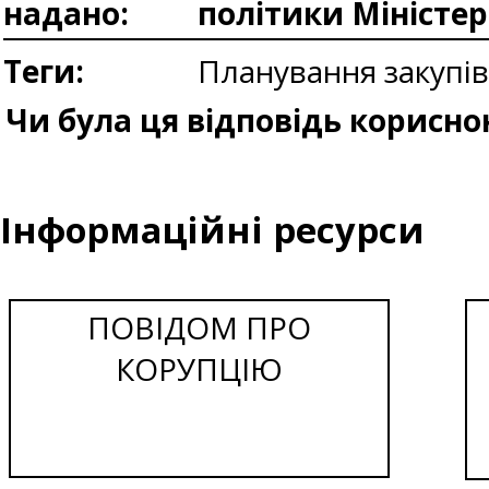
надано:
політики Міністе
Теги:
Планування закупі
Чи була ця відповідь корисно
Інформаційні ресурси
ПОВІДОМ ПРО
КОРУПЦІЮ