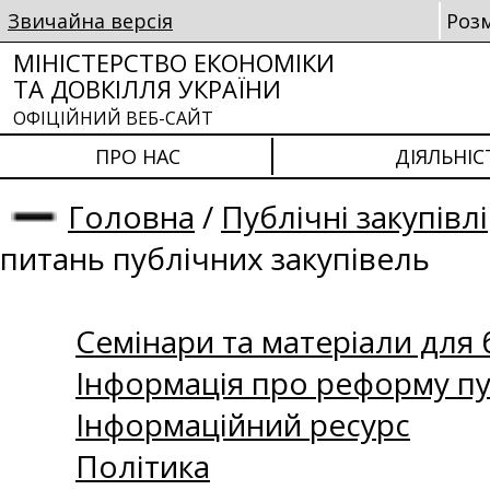
Звичайна версія
Роз
МІНІСТЕРСТВО ЕКОНОМІКИ
ТА ДОВКІЛЛЯ УКРАЇНИ
ОФІЦІЙНИЙ ВЕБ-САЙТ
ПРО НАС
ДІЯЛЬНІС
Головна
/
Публічні закупівлі
питань публічних закупівель
Семінари та матеріали для б
Інформація про реформу пу
Інформаційний ресурс
Політика