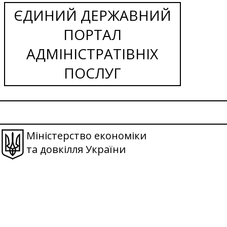
ЄДИНИЙ ДЕРЖАВНИЙ
ПОРТАЛ
АДМІНІСТРАТІВНІХ
ПОСЛУГ
Міністерство економіки
та довкілля України