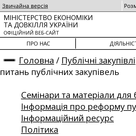
Звичайна версія
Роз
МІНІСТЕРСТВО ЕКОНОМІКИ
ТА ДОВКІЛЛЯ УКРАЇНИ
ОФІЦІЙНИЙ ВЕБ-САЙТ
ПРО НАС
ДІЯЛЬНІС
Головна
/
Публічні закупівлі
питань публічних закупівель
Семінари та матеріали для б
Інформація про реформу пу
Інформаційний ресурс
Політика