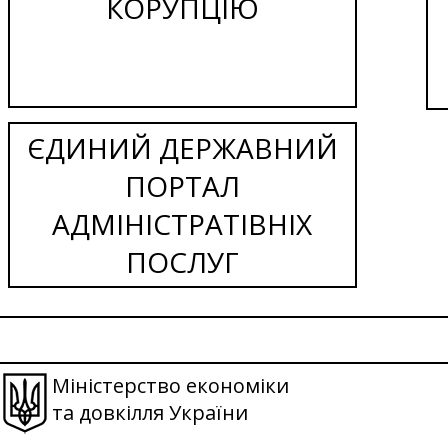
КОРУПЦІЮ
ЄДИНИЙ ДЕРЖАВНИЙ
ПОРТАЛ
АДМІНІСТРАТІВНІХ
ПОСЛУГ
Міністерство економіки
та довкілля України