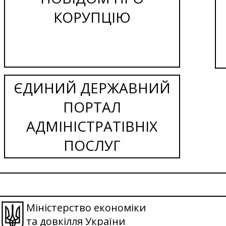
КОРУПЦІЮ
ЄДИНИЙ ДЕРЖАВНИЙ
ПОРТАЛ
АДМІНІСТРАТІВНІХ
ПОСЛУГ
Міністерство економіки
та довкілля України