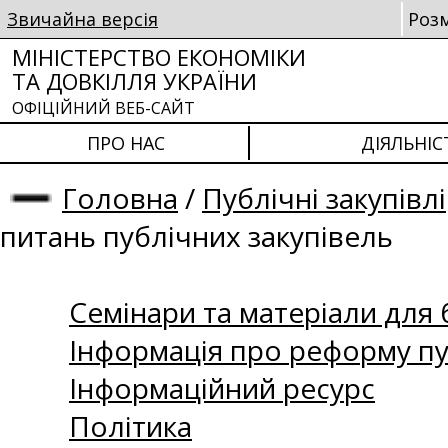
Звичайна версія
Роз
МІНІСТЕРСТВО ЕКОНОМІКИ
ТА ДОВКІЛЛЯ УКРАЇНИ
ОФІЦІЙНИЙ ВЕБ-САЙТ
ПРО НАС
ДІЯЛЬНІС
Головна
/
Публічні закупівлі
питань публічних закупівель
Семінари та матеріали для б
Інформація про реформу пу
Інформаційний ресурс
Політика