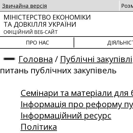
Звичайна версія
Роз
МІНІСТЕРСТВО ЕКОНОМІКИ
ТА ДОВКІЛЛЯ УКРАЇНИ
ОФІЦІЙНИЙ ВЕБ-САЙТ
ПРО НАС
ДІЯЛЬНІС
Головна
/
Публічні закупівлі
питань публічних закупівель
Семінари та матеріали для б
Інформація про реформу пу
Інформаційний ресурс
Політика