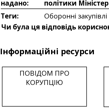
надано:
політики Міністе
Теги:
Оборонні закупівлі
Чи була ця відповідь корисно
Інформаційні ресурси
ПОВІДОМ ПРО
КОРУПЦІЮ