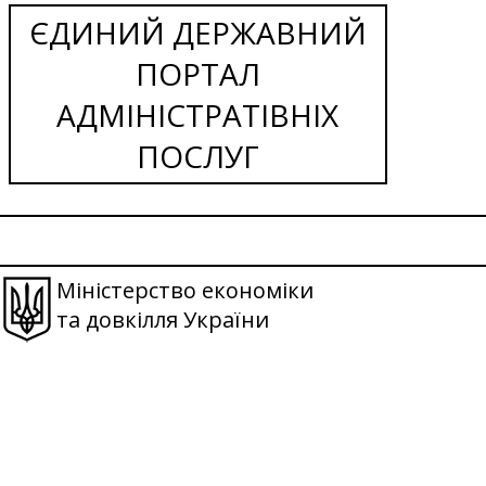
ЄДИНИЙ ДЕРЖАВНИЙ
ПОРТАЛ
АДМІНІСТРАТІВНІХ
ПОСЛУГ
Міністерство економіки
та довкілля України