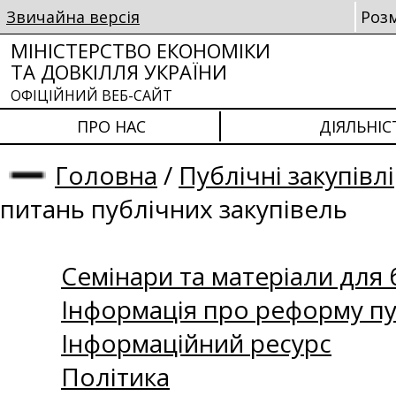
Звичайна версія
Роз
МІНІСТЕРСТВО ЕКОНОМІКИ
ТА ДОВКІЛЛЯ УКРАЇНИ
ОФІЦІЙНИЙ ВЕБ-САЙТ
ПРО НАС
ДІЯЛЬНІС
Головна
/
Публічні закупівлі
питань публічних закупівель
Семінари та матеріали для б
Інформація про реформу пу
Інформаційний ресурс
Політика