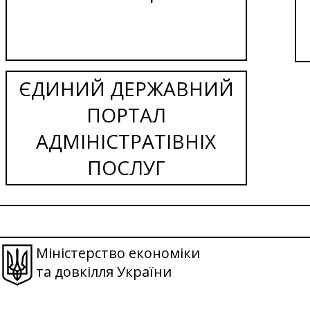
ЄДИНИЙ ДЕРЖАВНИЙ
ПОРТАЛ
АДМІНІСТРАТІВНІХ
ПОСЛУГ
Міністерство економіки
та довкілля України