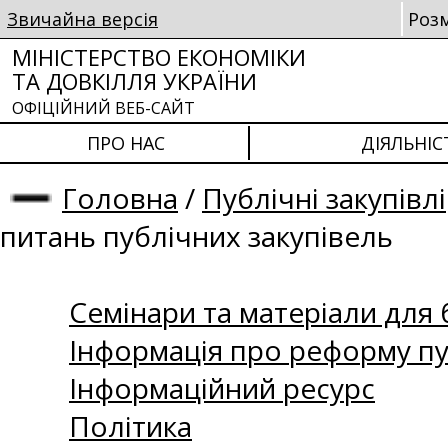
Звичайна версія
Роз
МІНІСТЕРСТВО ЕКОНОМІКИ
ТА ДОВКІЛЛЯ УКРАЇНИ
ОФІЦІЙНИЙ ВЕБ-САЙТ
ПРО НАС
ДІЯЛЬНІС
Головна
/
Публічні закупівлі
питань публічних закупівель
Семінари та матеріали для б
Інформація про реформу пу
Інформаційний ресурс
Політика