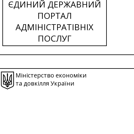
ЄДИНИЙ ДЕРЖАВНИЙ
ПОРТАЛ
АДМІНІСТРАТІВНІХ
ПОСЛУГ
Міністерство економіки
та довкілля України