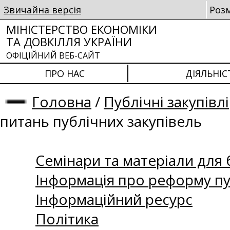
Звичайна версія
Роз
МІНІСТЕРСТВО ЕКОНОМІКИ
ТА ДОВКІЛЛЯ УКРАЇНИ
ОФІЦІЙНИЙ ВЕБ-САЙТ
ПРО НАС
ДІЯЛЬНІС
Головна
/
Публічні закупівлі
питань публічних закупівель
Семінари та матеріали для б
Інформація про реформу пу
Інформаційний ресурс
Політика