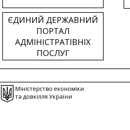
ЄДИНИЙ ДЕРЖАВНИЙ
ПОРТАЛ
АДМІНІСТРАТІВНІХ
ПОСЛУГ
Міністерство економіки
та довкілля України