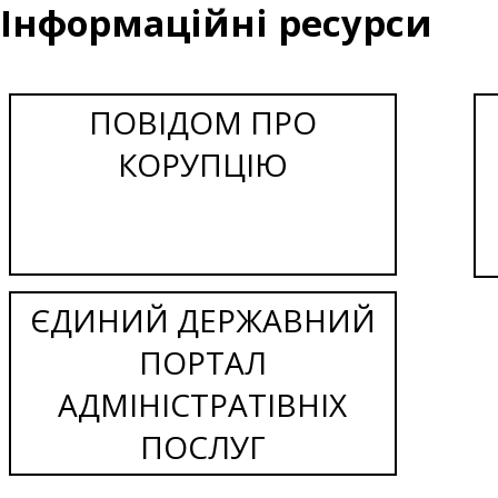
Інформаційні ресурси
ПОВІДОМ ПРО
КОРУПЦІЮ
ЄДИНИЙ ДЕРЖАВНИЙ
ПОРТАЛ
АДМІНІСТРАТІВНІХ
ПОСЛУГ