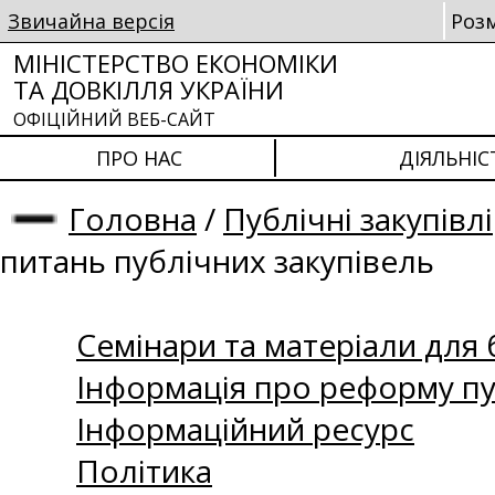
Звичайна версія
Роз
МІНІСТЕРСТВО ЕКОНОМІКИ
ТА ДОВКІЛЛЯ УКРАЇНИ
ОФІЦІЙНИЙ ВЕБ-САЙТ
ПРО НАС
ДІЯЛЬНІС
Головна
/
Публічні закупівлі
питань публічних закупівель
Семінари та матеріали для б
Інформація про реформу пу
Інформаційний ресурс
Політика