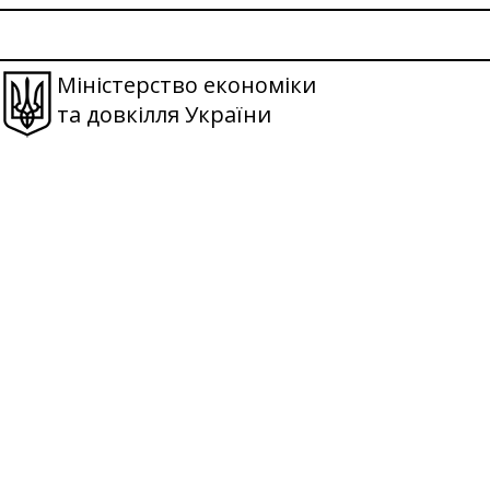
Міністерство економіки
та довкілля України