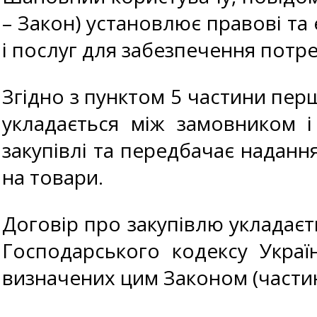
– Закон) установлює правові та 
і послуг для забезпечення потр
Згідно з пунктом 5 частини перш
укладається між замовником 
закупівлі та передбачає наданн
на товари.
Договір про закупівлю укладаєт
Господарського кодексу Украї
визначених цим Законом (частин