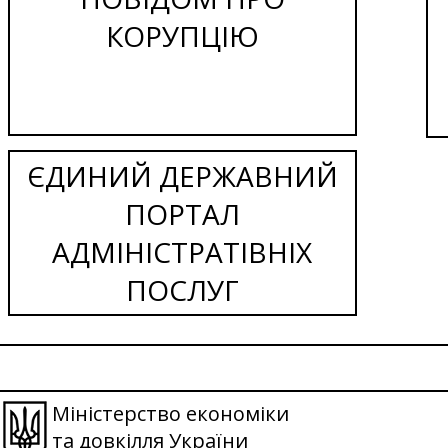
КОРУПЦІЮ
ЄДИНИЙ ДЕРЖАВНИЙ
ПОРТАЛ
АДМІНІСТРАТІВНІХ
ПОСЛУГ
Міністерство економіки
та довкілля України