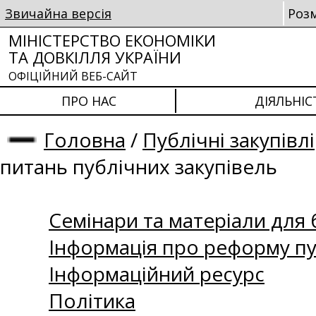
Звичайна версія
Роз
МІНІСТЕРСТВО ЕКОНОМІКИ
ТА ДОВКІЛЛЯ УКРАЇНИ
ОФІЦІЙНИЙ ВЕБ-САЙТ
ПРО НАС
ДІЯЛЬНІС
Головна
/
Публічні закупівлі
питань публічних закупівель
Семінари та матеріали для б
Інформація про реформу пу
Інформаційний ресурс
Політика