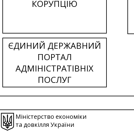
КОРУПЦІЮ
ЄДИНИЙ ДЕРЖАВНИЙ
ПОРТАЛ
АДМІНІСТРАТІВНІХ
ПОСЛУГ
Міністерство економіки
та довкілля України