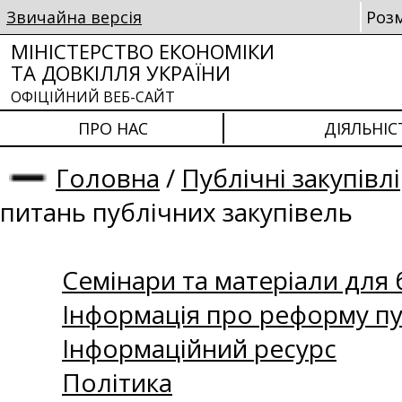
Звичайна версія
Роз
МІНІСТЕРСТВО ЕКОНОМІКИ
ТА ДОВКІЛЛЯ УКРАЇНИ
ОФІЦІЙНИЙ ВЕБ-САЙТ
ПРО НАС
ДІЯЛЬНІС
Головна
/
Публічні закупівлі
питань публічних закупівель
Семінари та матеріали для б
Інформація про реформу пу
Інформаційний ресурс
Політика