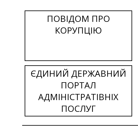
ПОВІДОМ ПРО
КОРУПЦІЮ
ЄДИНИЙ ДЕРЖАВНИЙ
ПОРТАЛ
АДМІНІСТРАТІВНІХ
ПОСЛУГ