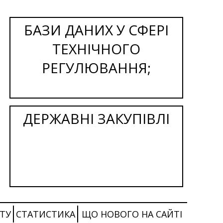
БАЗИ ДАНИХ У СФЕРІ
ТЕХНІЧНОГО
РЕГУЛЮВАННЯ;
ДЕРЖАВНІ ЗАКУПІВЛІ
ТУ
СТАТИСТИКА
ЩО НОВОГО НА САЙТІ