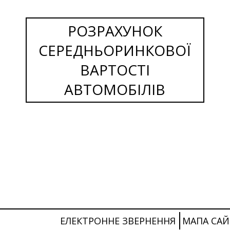
РОЗРАХУНОК
СЕРЕДНЬОРИНКОВОЇ
ВАРТОСТІ
АВТОМОБІЛІВ
ЕЛЕКТРОННЕ ЗВЕРНЕННЯ
МАПА САЙ