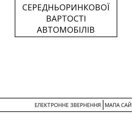
СЕРЕДНЬОРИНКОВОЇ
ВАРТОСТІ
АВТОМОБІЛІВ
ЕЛЕКТРОННЕ ЗВЕРНЕННЯ
МАПА САЙ