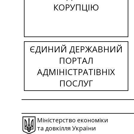
КОРУПЦІЮ
ЄДИНИЙ ДЕРЖАВНИЙ
ПОРТАЛ
АДМІНІСТРАТІВНІХ
ПОСЛУГ
Міністерство економіки
та довкілля України