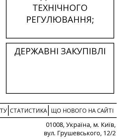
ТЕХНІЧНОГО
РЕГУЛЮВАННЯ;
ДЕРЖАВНІ ЗАКУПІВЛІ
ТУ
СТАТИСТИКА
ЩО НОВОГО НА САЙТІ
01008, Україна, м. Київ,
вул. Грушевського, 12/2