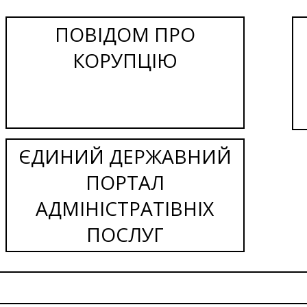
ПОВІДОМ ПРО
КОРУПЦІЮ
ЄДИНИЙ ДЕРЖАВНИЙ
ПОРТАЛ
АДМІНІСТРАТІВНІХ
ПОСЛУГ