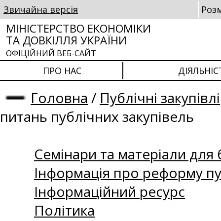
Звичайна версія
Роз
МІНІСТЕРСТВО ЕКОНОМІКИ
ТА ДОВКІЛЛЯ УКРАЇНИ
ОФІЦІЙНИЙ ВЕБ-САЙТ
ПРО НАС
ДІЯЛЬНІС
Головна
/
Публічні закупівлі
питань публічних закупівель
Семінари та матеріали для б
Інформація про реформу пу
Інформаційний ресурс
Політика