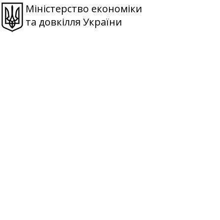
Міністерство економіки
та довкілля України