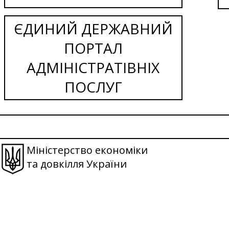
ЄДИНИЙ ДЕРЖАВНИЙ
ПОРТАЛ
АДМІНІСТРАТІВНІХ
ПОСЛУГ
Міністерство економіки
та довкілля України