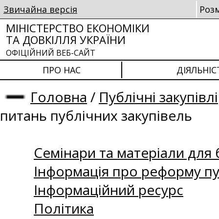
Звичайна версія
Роз
МІНІСТЕРСТВО ЕКОНОМІКИ
ТА ДОВКІЛЛЯ УКРАЇНИ
ОФІЦІЙНИЙ ВЕБ-САЙТ
ПРО НАС
ДІЯЛЬНІС
Головна
/
Публічні закупівлі
питань публічних закупівель
Семінари та матеріали для б
Інформація про реформу пу
Інформаційний ресурс
Політика