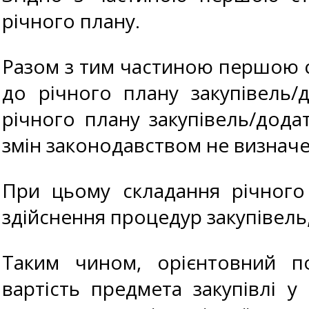
річного плану.
Разом з тим частиною першою с
до річного плану закупівель/
річного плану закупівель/додат
змін законодавством не визначе
При цьому складання річного
здійснення процедур закупівель
Таким чином, орієнтовний по
вартість предмета закупівлі 