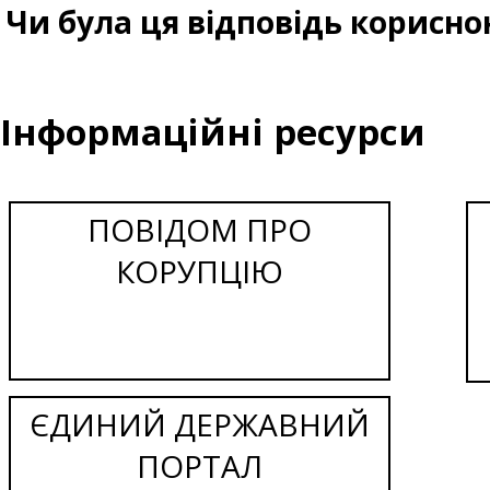
Чи була ця відповідь корисно
Інформаційні ресурси
ПОВІДОМ ПРО
КОРУПЦІЮ
ЄДИНИЙ ДЕРЖАВНИЙ
ПОРТАЛ