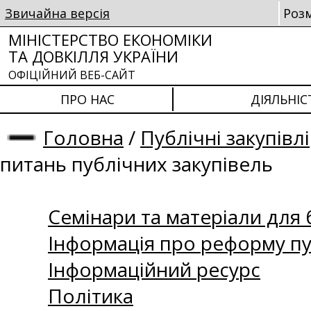
Звичайна версія
Роз
МІНІСТЕРСТВО ЕКОНОМІКИ
ТА ДОВКІЛЛЯ УКРАЇНИ
ОФІЦІЙНИЙ ВЕБ-САЙТ
ПРО НАС
ДІЯЛЬНІС
Головна
/
Публічні закупівлі
питань публічних закупівель
Семінари та матеріали для б
Інформація про реформу пу
Інформаційний ресурс
Політика