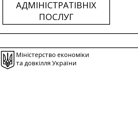
АДМІНІСТРАТІВНІХ
ПОСЛУГ
Міністерство економіки
та довкілля України