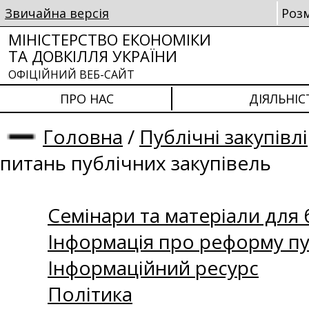
Звичайна версія
Роз
МІНІСТЕРСТВО ЕКОНОМІКИ
ТА ДОВКІЛЛЯ УКРАЇНИ
ОФІЦІЙНИЙ ВЕБ-САЙТ
ПРО НАС
ДІЯЛЬНІС
Головна
/
Публічні закупівлі
питань публічних закупівель
Семінари та матеріали для б
Інформація про реформу пу
Інформаційний ресурс
Політика