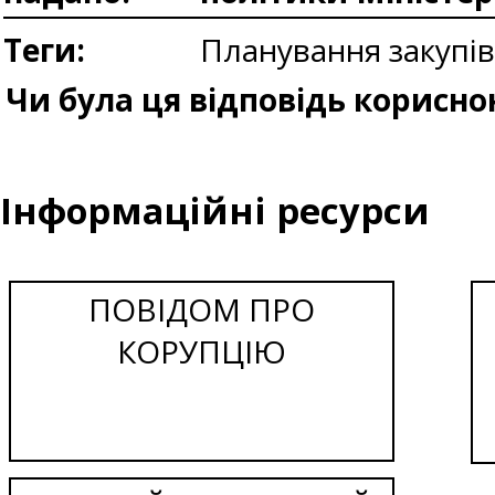
Теги:
Планування закупі
Чи була ця відповідь корисно
Інформаційні ресурси
ПОВІДОМ ПРО
КОРУПЦІЮ