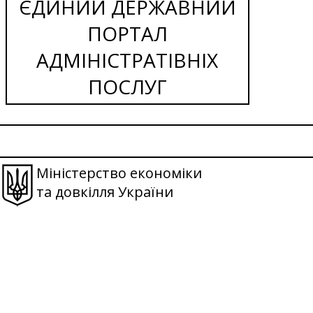
ЄДИНИЙ ДЕРЖАВНИЙ
ПОРТАЛ
АДМІНІСТРАТІВНІХ
ПОСЛУГ
Міністерство економіки
та довкілля України