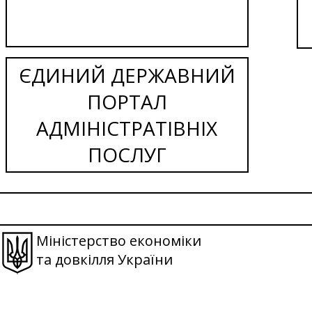
ЄДИНИЙ ДЕРЖАВНИЙ
ПОРТАЛ
АДМІНІСТРАТІВНІХ
ПОСЛУГ
Міністерство економіки
та довкілля України