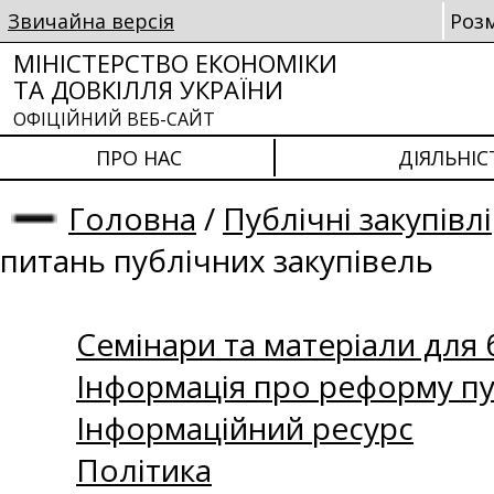
Звичайна версія
Роз
МІНІСТЕРСТВО ЕКОНОМІКИ
ТА ДОВКІЛЛЯ УКРАЇНИ
ОФІЦІЙНИЙ ВЕБ-САЙТ
ПРО НАС
ДІЯЛЬНІС
Головна
/
Публічні закупівлі
питань публічних закупівель
Семінари та матеріали для б
Інформація про реформу пу
Інформаційний ресурс
Політика