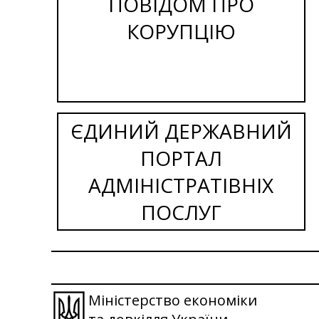
ПОВІДОМ ПРО
КОРУПЦІЮ
ЄДИНИЙ ДЕРЖАВНИЙ
ПОРТАЛ
АДМІНІСТРАТІВНІХ
ПОСЛУГ
Міністерство економіки