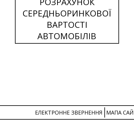
РОЗРАХУНОК
СЕРЕДНЬОРИНКОВОЇ
ВАРТОСТІ
АВТОМОБІЛІВ
ЕЛЕКТРОННЕ ЗВЕРНЕННЯ
МАПА САЙ