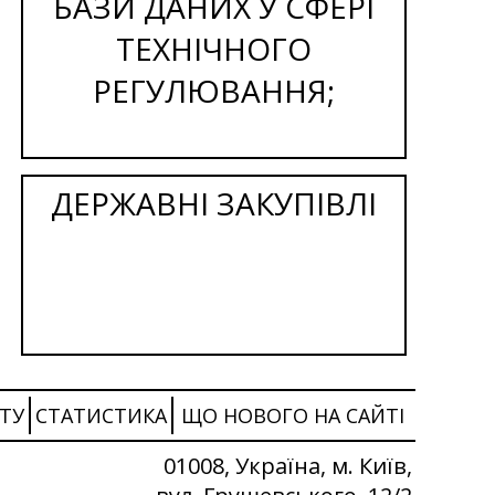
БАЗИ ДАНИХ У СФЕРІ
ТЕХНІЧНОГО
РЕГУЛЮВАННЯ;
ДЕРЖАВНІ ЗАКУПІВЛІ
ТУ
СТАТИСТИКА
ЩО НОВОГО НА САЙТІ
01008, Україна, м. Київ,