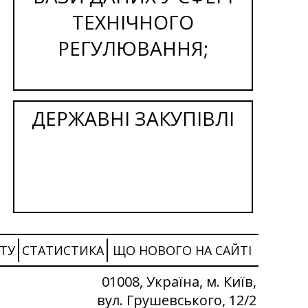
ТЕХНІЧНОГО
РЕГУЛЮВАННЯ;
ДЕРЖАВНІ ЗАКУПІВЛІ
ТУ
СТАТИСТИКА
ЩО НОВОГО НА САЙТІ
01008, Україна, м. Київ,
вул. Грушевського, 12/2