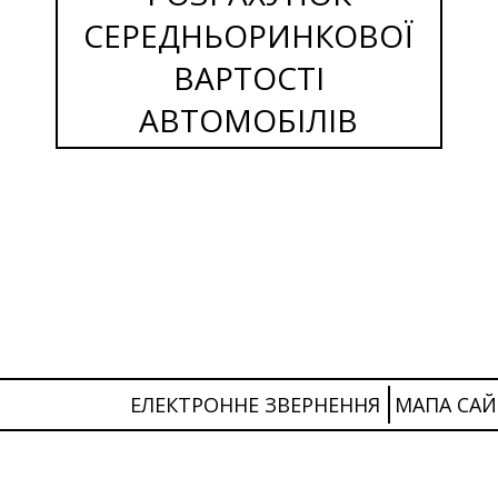
СЕРЕДНЬОРИНКОВОЇ
ВАРТОСТІ
АВТОМОБІЛІВ
ЕЛЕКТРОННЕ ЗВЕРНЕННЯ
МАПА САЙ