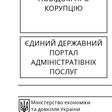
КОРУПЦІЮ
ЄДИНИЙ ДЕРЖАВНИЙ
ПОРТАЛ
АДМІНІСТРАТІВНІХ
ПОСЛУГ
Міністерство економіки
та довкілля України