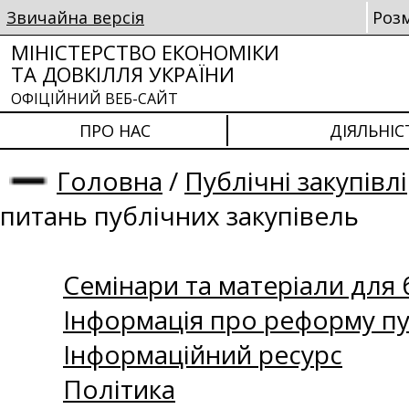
Звичайна версія
Роз
МІНІСТЕРСТВО ЕКОНОМІКИ
ТА ДОВКІЛЛЯ УКРАЇНИ
ОФІЦІЙНИЙ ВЕБ-САЙТ
ПРО НАС
ДІЯЛЬНІС
Головна
/
Публічні закупівлі
питань публічних закупівель
Семінари та матеріали для б
Інформація про реформу пу
Інформаційний ресурс
Політика