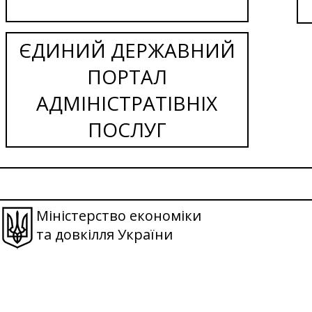
ЄДИНИЙ ДЕРЖАВНИЙ
ПОРТАЛ
АДМІНІСТРАТІВНІХ
ПОСЛУГ
Міністерство економіки
та довкілля України