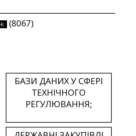
(8067)
Ні
БАЗИ ДАНИХ У СФЕРІ
ТЕХНІЧНОГО
РЕГУЛЮВАННЯ;
ДЕРЖАВНІ ЗАКУПІВЛІ