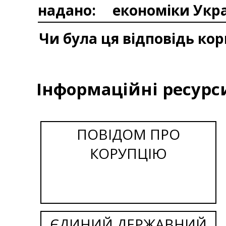
надано:
економіки Укр
Чи була ця відповідь ко
Інформаційні ресурс
ПОВІДОМ ПРО
КОРУПЦІЮ
ЄДИНИЙ ДЕРЖАВНИЙ