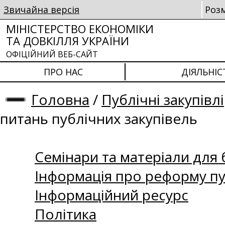
Звичайна версія
Роз
МІНІСТЕРСТВО ЕКОНОМІКИ
ТА ДОВКІЛЛЯ УКРАЇНИ
ОФІЦІЙНИЙ ВЕБ-САЙТ
ПРО НАС
ДІЯЛЬНІС
Головна
/
Публічні закупівлі
питань публічних закупівель
Семінари та матеріали для б
Інформація про реформу пу
Інформаційний ресурс
Політика