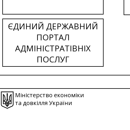
ЄДИНИЙ ДЕРЖАВНИЙ
ПОРТАЛ
АДМІНІСТРАТІВНІХ
ПОСЛУГ
Міністерство економіки
та довкілля України