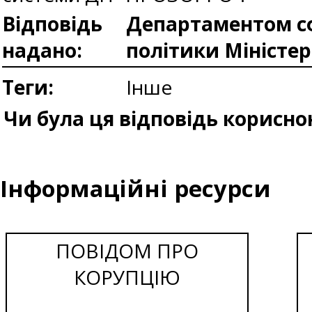
Відповідь
Департаментом сф
надано:
політики Міністе
Теги:
Інше
Чи була ця відповідь корисно
Інформаційні ресурси
ПОВІДОМ ПРО
КОРУПЦІЮ