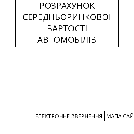
РОЗРАХУНОК
СЕРЕДНЬОРИНКОВОЇ
ВАРТОСТІ
АВТОМОБІЛІВ
ЕЛЕКТРОННЕ ЗВЕРНЕННЯ
МАПА САЙ