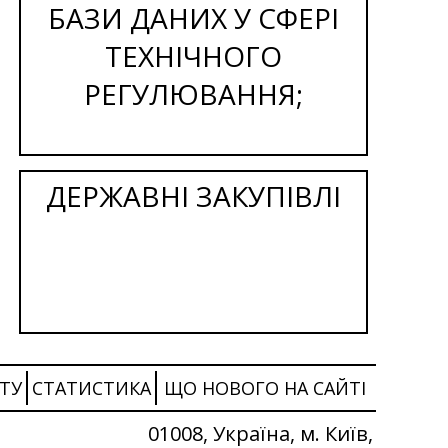
БАЗИ ДАНИХ У СФЕРІ
ТЕХНІЧНОГО
РЕГУЛЮВАННЯ;
ДЕРЖАВНІ ЗАКУПІВЛІ
ТУ
СТАТИСТИКА
ЩО НОВОГО НА САЙТІ
01008, Україна, м. Київ,