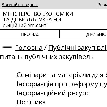
Звичайна версія
Роз
МІНІСТЕРСТВО ЕКОНОМІКИ
ТА ДОВКІЛЛЯ УКРАЇНИ
ОФІЦІЙНИЙ ВЕБ-САЙТ
ПРО НАС
ДІЯЛЬНІС
Головна
/
Публічні закупівлі
питань публічних закупівель
Семінари та матеріали для б
Інформація про реформу пу
Інформаційний ресурс
Політика