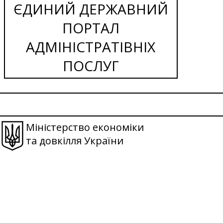
ЄДИНИЙ ДЕРЖАВНИЙ
ПОРТАЛ
АДМІНІСТРАТІВНІХ
ПОСЛУГ
Міністерство економіки
та довкілля України