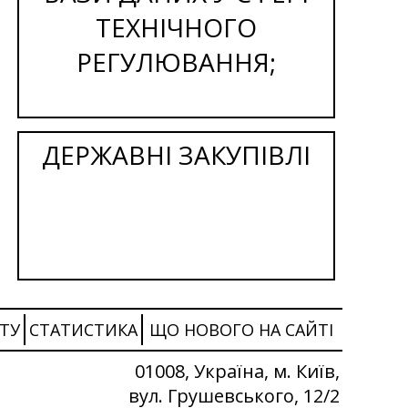
ТЕХНІЧНОГО
РЕГУЛЮВАННЯ;
ДЕРЖАВНІ ЗАКУПІВЛІ
ТУ
СТАТИСТИКА
ЩО НОВОГО НА САЙТІ
01008, Україна, м. Київ,
вул. Грушевського, 12/2