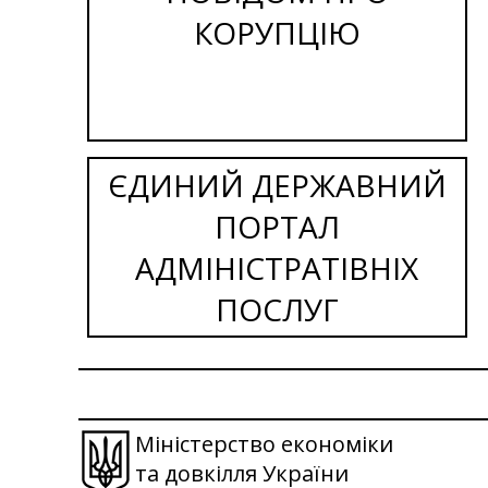
КОРУПЦІЮ
ЄДИНИЙ ДЕРЖАВНИЙ
ПОРТАЛ
АДМІНІСТРАТІВНІХ
ПОСЛУГ
Міністерство економіки
та довкілля України