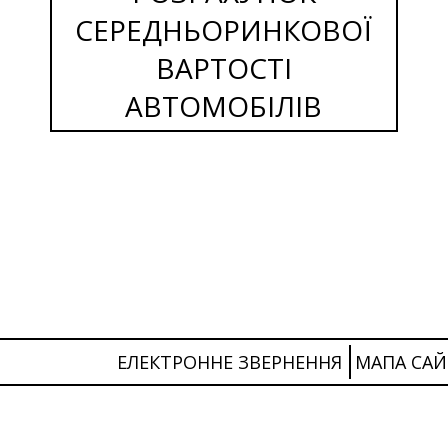
СЕРЕДНЬОРИНКОВОЇ
ВАРТОСТІ
АВТОМОБІЛІВ
ЕЛЕКТРОННЕ ЗВЕРНЕННЯ
МАПА САЙ