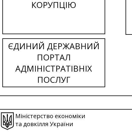
КОРУПЦІЮ
ЄДИНИЙ ДЕРЖАВНИЙ
ПОРТАЛ
АДМІНІСТРАТІВНІХ
ПОСЛУГ
Міністерство економіки
та довкілля України