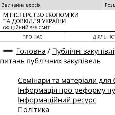
Звичайна версія
Роз
МІНІСТЕРСТВО ЕКОНОМІКИ
ТА ДОВКІЛЛЯ УКРАЇНИ
ОФІЦІЙНИЙ ВЕБ-САЙТ
ПРО НАС
ДІЯЛЬНІС
Головна
/
Публічні закупівлі
питань публічних закупівель
Семінари та матеріали для б
Інформація про реформу пу
Інформаційний ресурс
Політика