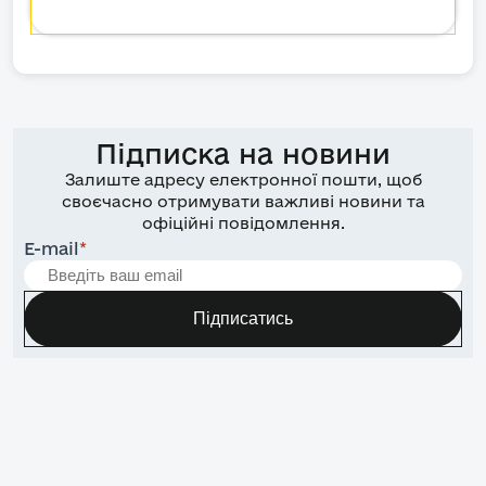
Підписка на новини
Залиште адресу електронної пошти, щоб
своєчасно отримувати важливі новини та
офіційні повідомлення.
E-mail
*
Підписатись