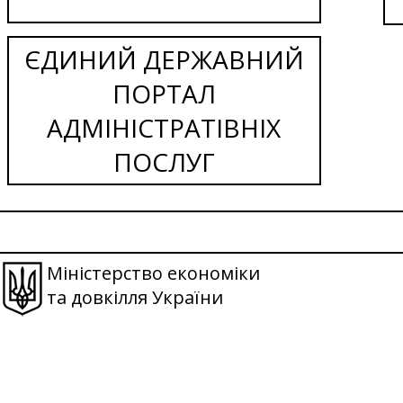
ЄДИНИЙ ДЕРЖАВНИЙ
ПОРТАЛ
АДМІНІСТРАТІВНІХ
ПОСЛУГ
Міністерство економіки
та довкілля України