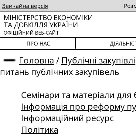
Звичайна версія
Роз
МІНІСТЕРСТВО ЕКОНОМІКИ
ТА ДОВКІЛЛЯ УКРАЇНИ
ОФІЦІЙНИЙ ВЕБ-САЙТ
ПРО НАС
ДІЯЛЬНІС
Головна
/
Публічні закупівлі
питань публічних закупівель
Семінари та матеріали для б
Інформація про реформу пу
Інформаційний ресурс
Політика