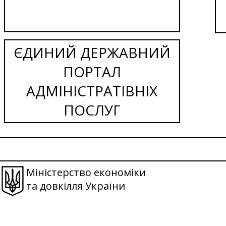
ЄДИНИЙ ДЕРЖАВНИЙ
ПОРТАЛ
АДМІНІСТРАТІВНІХ
ПОСЛУГ
Міністерство економіки
та довкілля України