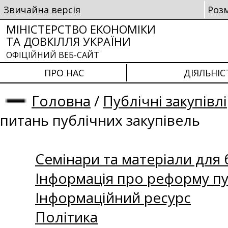
Звичайна версія
Роз
МІНІСТЕРСТВО ЕКОНОМІКИ
ТА ДОВКІЛЛЯ УКРАЇНИ
ОФІЦІЙНИЙ ВЕБ-САЙТ
ПРО НАС
ДІЯЛЬНІС
Головна
/
Публічні закупівлі
питань публічних закупівель
Семінари та матеріали для б
Інформація про реформу пу
Інформаційний ресурс
Політика