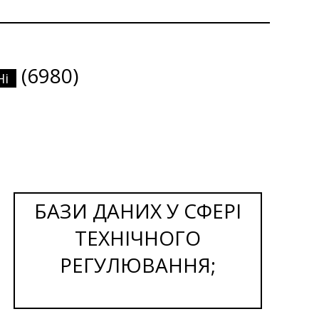
(6980)
Ні
БАЗИ ДАНИХ У СФЕРІ
ТЕХНІЧНОГО
РЕГУЛЮВАННЯ;