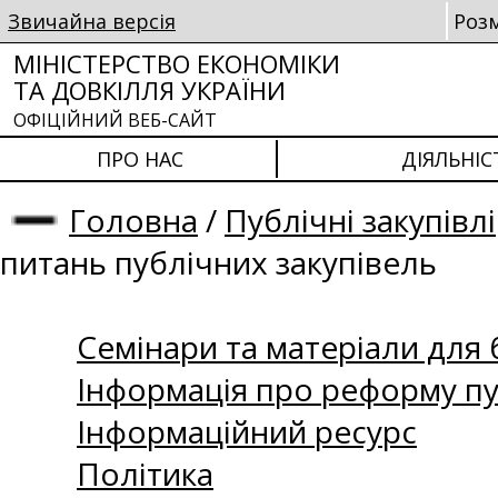
Звичайна версія
Роз
МІНІСТЕРСТВО ЕКОНОМІКИ
ТА ДОВКІЛЛЯ УКРАЇНИ
ОФІЦІЙНИЙ ВЕБ-САЙТ
ПРО НАС
ДІЯЛЬНІС
Головна
/
Публічні закупівлі
питань публічних закупівель
Семінари та матеріали для б
Інформація про реформу пу
Інформаційний ресурс
Політика