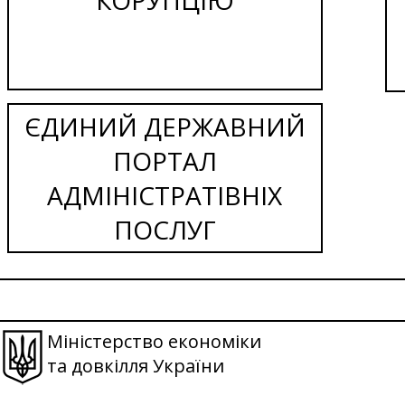
ЄДИНИЙ ДЕРЖАВНИЙ
ПОРТАЛ
АДМІНІСТРАТІВНІХ
ПОСЛУГ
Міністерство економіки
та довкілля України