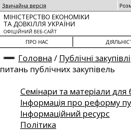
Звичайна версія
Роз
МІНІСТЕРСТВО ЕКОНОМІКИ
ТА ДОВКІЛЛЯ УКРАЇНИ
ОФІЦІЙНИЙ ВЕБ-САЙТ
ПРО НАС
ДІЯЛЬНІС
Головна
/
Публічні закупівлі
питань публічних закупівель
Семінари та матеріали для б
Інформація про реформу пу
Інформаційний ресурс
Політика