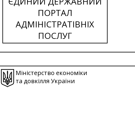
ЄДИНИЙ ДЕРЖАВНИЙ
ПОРТАЛ
АДМІНІСТРАТІВНІХ
ПОСЛУГ
Міністерство економіки
та довкілля України