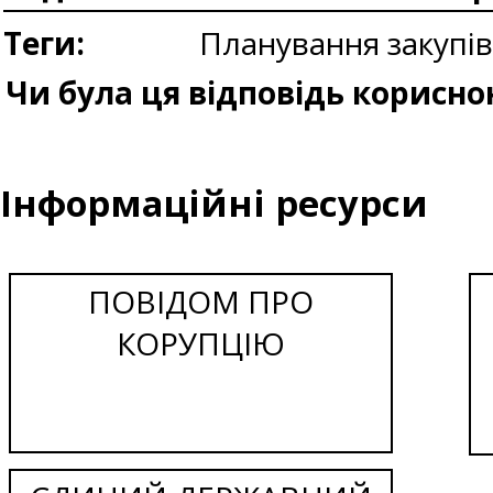
Теги:
Планування закупі
Чи була ця відповідь корисно
Інформаційні ресурси
ПОВІДОМ ПРО
КОРУПЦІЮ