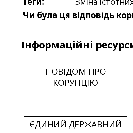
Теги:
Зміна істотни
Чи була ця відповідь ко
Інформаційні ресурс
ПОВІДОМ ПРО
КОРУПЦІЮ
ЄДИНИЙ ДЕРЖАВНИЙ