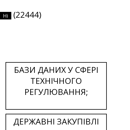
(22444)
Ні
БАЗИ ДАНИХ У СФЕРІ
ТЕХНІЧНОГО
РЕГУЛЮВАННЯ;
ДЕРЖАВНІ ЗАКУПІВЛІ