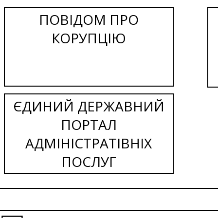
ПОВІДОМ ПРО
КОРУПЦІЮ
ЄДИНИЙ ДЕРЖАВНИЙ
ПОРТАЛ
АДМІНІСТРАТІВНІХ
ПОСЛУГ