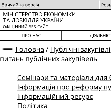
Звичайна версія
Роз
МІНІСТЕРСТВО ЕКОНОМІКИ
ТА ДОВКІЛЛЯ УКРАЇНИ
ОФІЦІЙНИЙ ВЕБ-САЙТ
ПРО НАС
ДІЯЛЬНІС
Головна
/
Публічні закупівлі
питань публічних закупівель
Семінари та матеріали для б
Інформація про реформу пу
Інформаційний ресурс
Політика