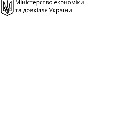
Міністерство економіки
та довкілля України