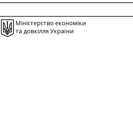
Міністерство економіки
та довкілля України