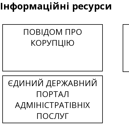
Інформаційні ресурси
ПОВІДОМ ПРО
КОРУПЦІЮ
ЄДИНИЙ ДЕРЖАВНИЙ
ПОРТАЛ
АДМІНІСТРАТІВНІХ
ПОСЛУГ