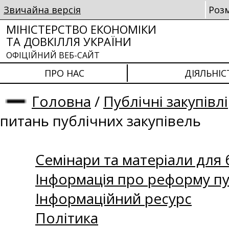
Звичайна версія
Роз
МІНІСТЕРСТВО ЕКОНОМІКИ
ТА ДОВКІЛЛЯ УКРАЇНИ
ОФІЦІЙНИЙ ВЕБ-САЙТ
ПРО НАС
ДІЯЛЬНІС
Головна
/
Публічні закупівлі
питань публічних закупівель
Семінари та матеріали для б
Інформація про реформу пу
Інформаційний ресурс
Політика