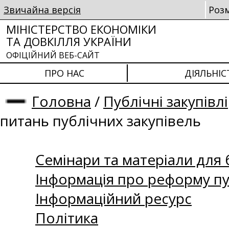
Звичайна версія
Роз
МІНІСТЕРСТВО ЕКОНОМІКИ
ТА ДОВКІЛЛЯ УКРАЇНИ
ОФІЦІЙНИЙ ВЕБ-САЙТ
ПРО НАС
ДІЯЛЬНІС
Головна
/
Публічні закупівлі
питань публічних закупівель
Семінари та матеріали для б
Інформація про реформу пу
Інформаційний ресурс
Політика