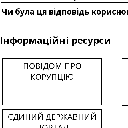
Чи була ця відповідь корисно
Інформаційні ресурси
ПОВІДОМ ПРО
КОРУПЦІЮ
ЄДИНИЙ ДЕРЖАВНИЙ
ПОРТАЛ