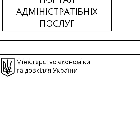
АДМІНІСТРАТІВНІХ
ПОСЛУГ
Міністерство економіки
та довкілля України