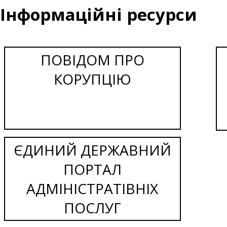
Інформаційні ресурси
ПОВІДОМ ПРО
КОРУПЦІЮ
ЄДИНИЙ ДЕРЖАВНИЙ
ПОРТАЛ
АДМІНІСТРАТІВНІХ
ПОСЛУГ