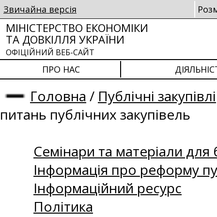
Звичайна версія
Роз
МІНІСТЕРСТВО ЕКОНОМІКИ
ТА ДОВКІЛЛЯ УКРАЇНИ
ОФІЦІЙНИЙ ВЕБ-САЙТ
ПРО НАС
ДІЯЛЬНІС
Головна
/
Публічні закупівлі
питань публічних закупівель
Семінари та матеріали для б
Інформація про реформу пу
Інформаційний ресурс
Політика