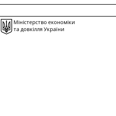
Міністерство економіки
та довкілля України