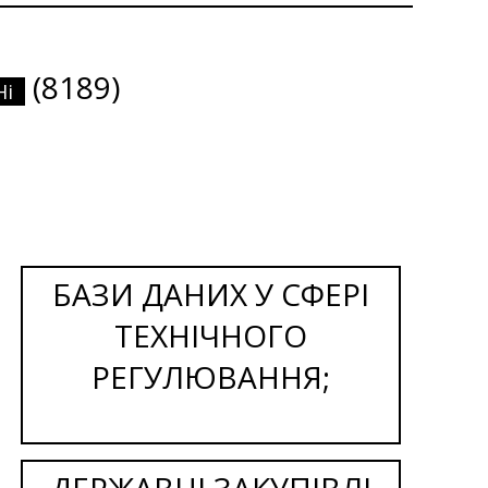
(8189)
Ні
БАЗИ ДАНИХ У СФЕРІ
ТЕХНІЧНОГО
РЕГУЛЮВАННЯ;
ДЕРЖАВНІ ЗАКУПІВЛІ