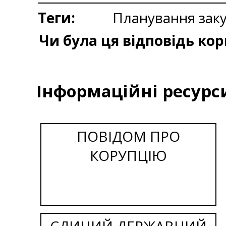
Теги:
Планування зак
Чи була ця відповідь ко
Інформаційні ресурс
ПОВІДОМ ПРО
КОРУПЦІЮ
ЄДИНИЙ ДЕРЖАВНИЙ