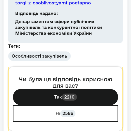
torgi-z-osoblivostyami-poetapno
Відповідь надано:
Департаментом сфери публічних
закупівель та конкурентної політики
Міністерства економіки України
Теги:
Особливості закупівель
Чи була ця відповідь корисною
для вас?
Так
2210
Ні
2586