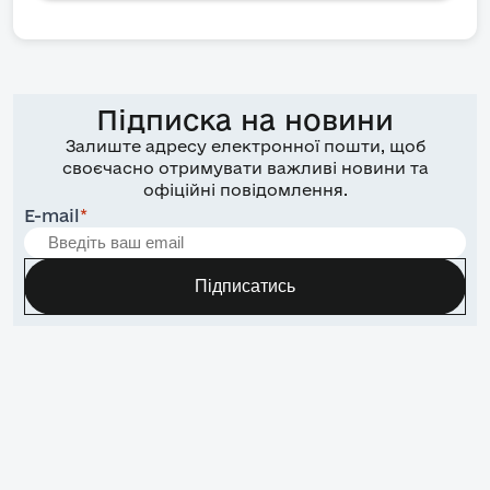
Підписка на новини
Залиште адресу електронної пошти, щоб
своєчасно отримувати важливі новини та
офіційні повідомлення.
E-mail
*
Підписатись