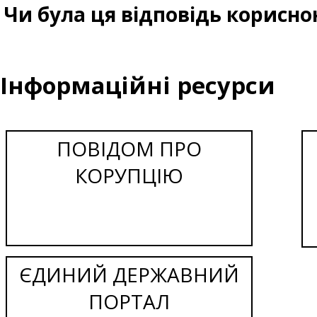
Чи була ця відповідь корисно
Інформаційні ресурси
ПОВІДОМ ПРО
КОРУПЦІЮ
ЄДИНИЙ ДЕРЖАВНИЙ
ПОРТАЛ