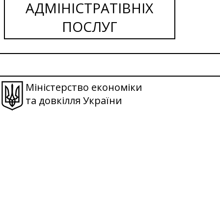
АДМІНІСТРАТІВНІХ
ПОСЛУГ
Міністерство економіки
та довкілля України