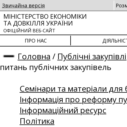
Звичайна версія
Роз
МІНІСТЕРСТВО ЕКОНОМІКИ
ТА ДОВКІЛЛЯ УКРАЇНИ
ОФІЦІЙНИЙ ВЕБ-САЙТ
ПРО НАС
ДІЯЛЬНІС
Головна
/
Публічні закупівлі
питань публічних закупівель
Семінари та матеріали для б
Інформація про реформу пу
Інформаційний ресурс
Політика