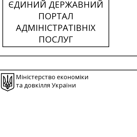
ЄДИНИЙ ДЕРЖАВНИЙ
ПОРТАЛ
АДМІНІСТРАТІВНІХ
ПОСЛУГ
Міністерство економіки
та довкілля України