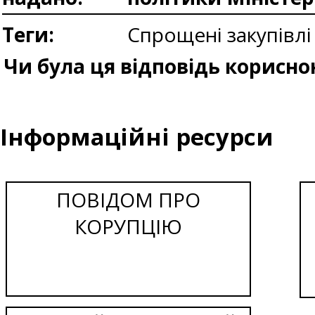
Теги:
Спрощені закупівлі
Чи була ця відповідь корисно
Інформаційні ресурси
ПОВІДОМ ПРО
КОРУПЦІЮ