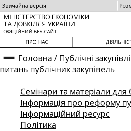
Звичайна версія
Роз
МІНІСТЕРСТВО ЕКОНОМІКИ
ТА ДОВКІЛЛЯ УКРАЇНИ
ОФІЦІЙНИЙ ВЕБ-САЙТ
ПРО НАС
ДІЯЛЬНІС
Головна
/
Публічні закупівлі
питань публічних закупівель
Семінари та матеріали для б
Інформація про реформу пу
Інформаційний ресурс
Політика