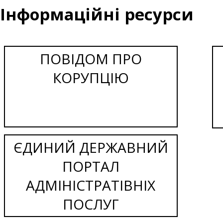
Інформаційні ресурси
ПОВІДОМ ПРО
КОРУПЦІЮ
ЄДИНИЙ ДЕРЖАВНИЙ
ПОРТАЛ
АДМІНІСТРАТІВНІХ
ПОСЛУГ