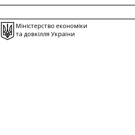
Міністерство економіки
та довкілля України