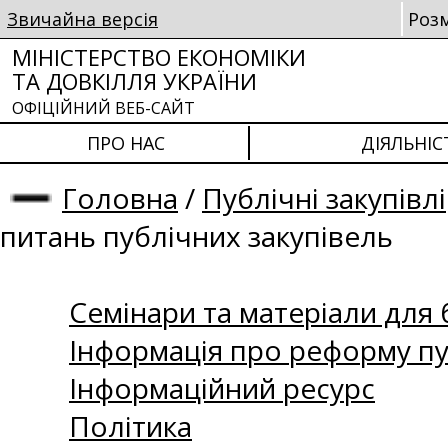
Звичайна версія
Роз
МІНІСТЕРСТВО ЕКОНОМІКИ
ТА ДОВКІЛЛЯ УКРАЇНИ
ОФІЦІЙНИЙ ВЕБ-САЙТ
ПРО НАС
ДІЯЛЬНІС
Головна
/
Публічні закупівлі
питань публічних закупівель
Семінари та матеріали для б
Інформація про реформу пу
Інформаційний ресурс
Політика