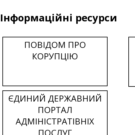
Інформаційні ресурси
ПОВІДОМ ПРО
КОРУПЦІЮ
ЄДИНИЙ ДЕРЖАВНИЙ
ПОРТАЛ
АДМІНІСТРАТІВНІХ
ПОСЛУГ