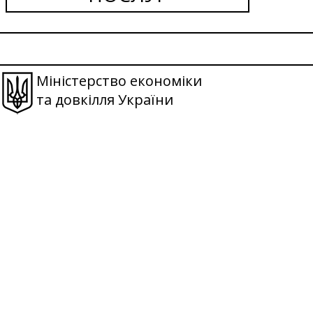
Міністерство економіки
та довкілля України