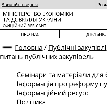
Звичайна версія
Роз
МІНІСТЕРСТВО ЕКОНОМІКИ
ТА ДОВКІЛЛЯ УКРАЇНИ
ОФІЦІЙНИЙ ВЕБ-САЙТ
ПРО НАС
ДІЯЛЬНІС
Головна
/
Публічні закупівлі
питань публічних закупівель
Семінари та матеріали для б
Інформація про реформу пу
Інформаційний ресурс
Політика