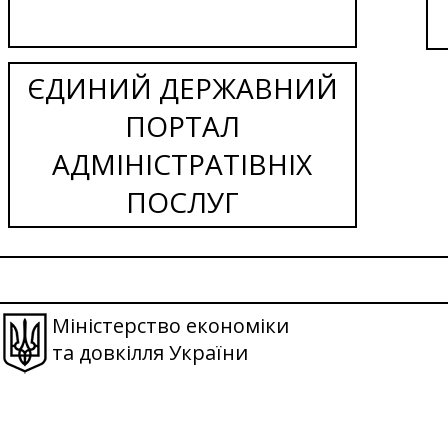
ЄДИНИЙ ДЕРЖАВНИЙ
ПОРТАЛ
АДМІНІСТРАТІВНІХ
ПОСЛУГ
Міністерство економіки
та довкілля України