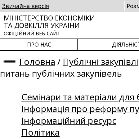
Звичайна версія
Роз
МІНІСТЕРСТВО ЕКОНОМІКИ
ТА ДОВКІЛЛЯ УКРАЇНИ
ОФІЦІЙНИЙ ВЕБ-САЙТ
ПРО НАС
ДІЯЛЬНІС
Головна
/
Публічні закупівлі
питань публічних закупівель
Семінари та матеріали для б
Інформація про реформу пу
Інформаційний ресурс
Політика