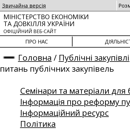
Звичайна версія
Роз
МІНІСТЕРСТВО ЕКОНОМІКИ
ТА ДОВКІЛЛЯ УКРАЇНИ
ОФІЦІЙНИЙ ВЕБ-САЙТ
ПРО НАС
ДІЯЛЬНІС
Головна
/
Публічні закупівлі
питань публічних закупівель
Семінари та матеріали для б
Інформація про реформу пу
Інформаційний ресурс
Політика