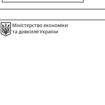
Міністерство економіки
та довкілля України