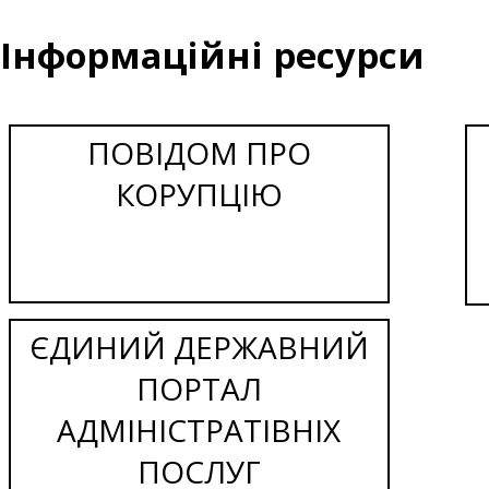
Інформаційні ресурси
ПОВІДОМ ПРО
КОРУПЦІЮ
ЄДИНИЙ ДЕРЖАВНИЙ
ПОРТАЛ
АДМІНІСТРАТІВНІХ
ПОСЛУГ