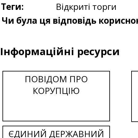
Теги:
Відкриті торги
Чи була ця відповідь корисно
Інформаційні ресурси
ПОВІДОМ ПРО
КОРУПЦІЮ
ЄДИНИЙ ДЕРЖАВНИЙ