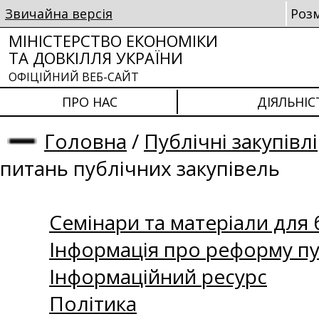
Звичайна версія
Роз
МІНІСТЕРСТВО ЕКОНОМІКИ
ТА ДОВКІЛЛЯ УКРАЇНИ
ОФІЦІЙНИЙ ВЕБ-САЙТ
ПРО НАС
ДІЯЛЬНІС
Головна
/
Публічні закупівлі
питань публічних закупівель
Семінари та матеріали для б
Інформація про реформу пу
Інформаційний ресурс
Політика