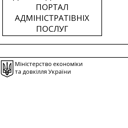
ПОРТАЛ
АДМІНІСТРАТІВНІХ
ПОСЛУГ
Міністерство економіки
та довкілля України