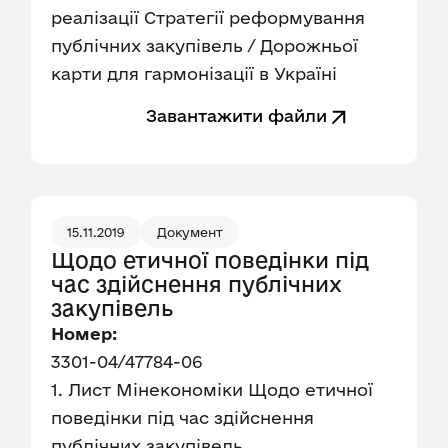
реалізації Стратегії реформування
публічних закупівель / Дорожньої
карти для гармонізації в Україні
Завантажити файли
15.11.2019
Документ
Щодо етичної поведінки під
час здійснення публічних
закупівель
Номер:
3301-04/47784-06
1. Лист Мінекономіки Щодо етичної
поведінки під час здійснення
публічних закупівель