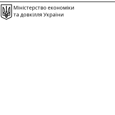
Міністерство економіки
та довкілля України