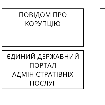
ПОВІДОМ ПРО
КОРУПЦІЮ
ЄДИНИЙ ДЕРЖАВНИЙ
ПОРТАЛ
АДМІНІСТРАТІВНІХ
ПОСЛУГ