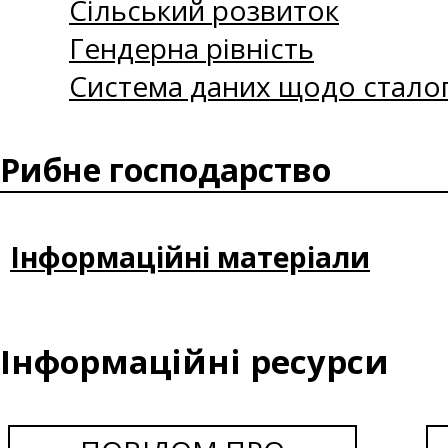
Сільський розвиток
Гендерна рівність
Система даних щодо сталог
Рибне господарство
Інформаційні матеріали
Інформаційні ресурси