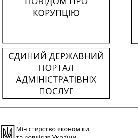
ПОВІДОМ ПРО
КОРУПЦІЮ
ЄДИНИЙ ДЕРЖАВНИЙ
ПОРТАЛ
АДМІНІСТРАТІВНІХ
ПОСЛУГ
Міністерство економіки
та довкілля України